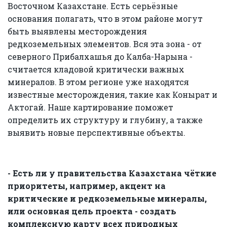
Восточном Казахстане. Есть серьёзные
основания полагать, что в этом районе могут
быть выявлены месторождения
редкоземельных элементов. Вся эта зона - от
северного Прибалхашья до Калба-Нарына -
считается кладовой критически важных
минералов. В этом регионе уже находятся
известные месторождения, такие как Конырат и
Актогай. Наше картирование поможет
определить их структуру и глубину, а также
выявить новые перспективные объекты.
- Есть ли у правительства Казахстана чёткие
приоритеты, например, акцент на
критические и редкоземельные минералы,
или основная цель проекта - создать
комплексную карту всех природных