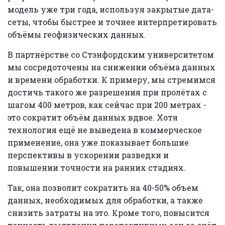
модель уже три года, используя закрытые дата-
сеты, чтобы быстрее и точнее интерпретировать
объёмы геофизических данных.
В партнёрстве со Стэнфордским университетом
мы сосредоточены на снижении объёма данных
и времени обработки. К примеру, мы стремимся
достичь такого же разрешения при пролётах с
шагом 400 метров, как сейчас при 200 метрах -
это сократит объём данных вдвое. Хотя
технология ещё не выведена в коммерческое
применение, она уже показывает большие
перспективы в ускорении разведки и
повышении точности на ранних стадиях.
Так, она позволит сократить на 40-50% объем
данных, необходимых для обработки, а также
снизить затраты на это. Кроме того, повысится