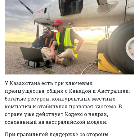
У Казахстана есть три ключевых
преимущества, общих с Канадой и Австралией:
богатые ресурсы, конкурентные местные
компании и стабильная правовая система. В
стране уже действует Кодекс о недрах,
основанный на австралийской модели.
При правильной поддержке со стороны