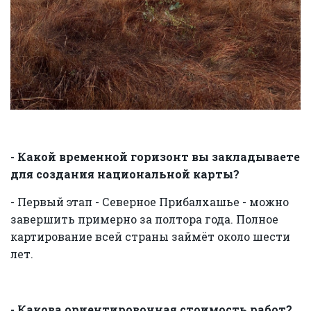
- Какой временной горизонт вы закладываете
для создания национальной карты?
- Первый этап - Северное Прибалхашье - можно
завершить примерно за полтора года. Полное
картирование всей страны займёт около шести
лет.
- Какова ориентировочная стоимость работ?