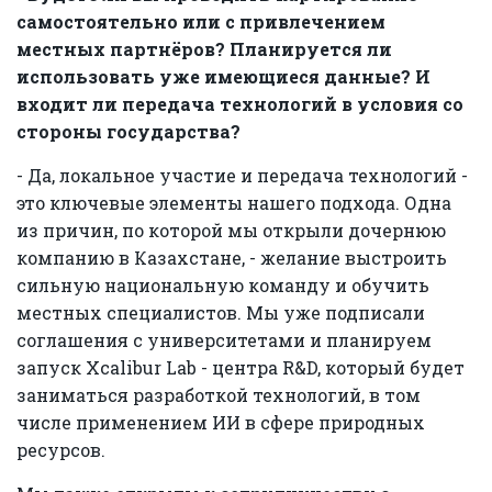
самостоятельно или с привлечением
местных партнёров? Планируется ли
использовать уже имеющиеся данные? И
входит ли передача технологий в условия со
стороны государства?
- Да, локальное участие и передача технологий -
это ключевые элементы нашего подхода. Одна
из причин, по которой мы открыли дочернюю
компанию в Казахстане, - желание выстроить
сильную национальную команду и обучить
местных специалистов. Мы уже подписали
соглашения с университетами и планируем
запуск Xcalibur Lab - центра R&D, который будет
заниматься разработкой технологий, в том
числе применением ИИ в сфере природных
ресурсов.