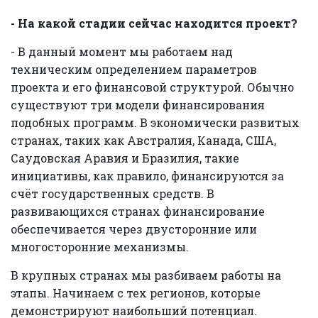
- На какой стадии сейчас находится проект?
- В данный момент мы работаем над
техническим определением параметров
проекта и его финансовой структурой. Обычно
существуют три модели финансирования
подобных программ. В экономически развитых
странах, таких как Австралия, Канада, США,
Саудовская Аравия и Бразилия, такие
инициативы, как правило, финансируются за
счёт государственных средств. В
развивающихся странах финансирование
обеспечивается через двусторонние или
многосторонние механизмы.
В крупных странах мы разбиваем работы на
этапы. Начинаем с тех регионов, которые
демонстрируют наибольший потенциал.