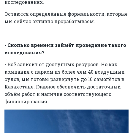
исследованиях.
Остаются определённые формальности, которые
мы сейчас активно прорабатываем.
- Сколько времени займёт проведение такого
исследования?
- Всё зависит от доступных ресурсов. Но как
компания с парком из более чем 40 воздушных
судов, мы готовы развернуть до 10 самолётов в
Казахстане. Главное обеспечить достаточный
объём работ и наличие соответствующего
финансирования.