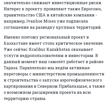
значительно снижают инвестиционные риски.
Интерес к проекту проявляют также Евросоюз,
правительство США и китайские компании -
например, Ivanhoe Mines уже подписала
соглашения на разведку крупных территорий.
Именно поэтому региональный проект в
Казахстане имеет столь критическое значение.
Уже сейчас Xcalibur Kazakhstan оказывает
услуги недропользователям и инвесторам. В
данный момент наш самолёт работает в районе
Тараза. Параллельно мы ведём активные
переговоры с министерством промышленности
и строительства о запуске аэрогеофизического
картирования в Северном Прибалхашье, а также
о возможном расширении проекта на всю
территорию страны.