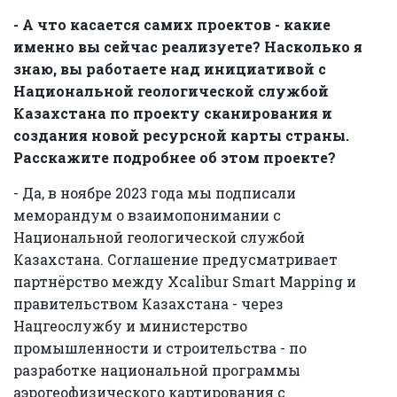
- А что касается самих проектов - какие
именно вы сейчас реализуете? Насколько я
знаю, вы работаете над инициативой с
Национальной геологической службой
Казахстана по проекту сканирования и
создания новой ресурсной карты страны.
Расскажите подробнее об этом проекте?
- Да, в ноябре 2023 года мы подписали
меморандум о взаимопонимании с
Национальной геологической службой
Казахстана. Соглашение предусматривает
партнёрство между Xcalibur Smart Mapping и
правительством Казахстана - через
Нацгеослужбу и министерство
промышленности и строительства - по
разработке национальной программы
аэрогеофизического картирования с