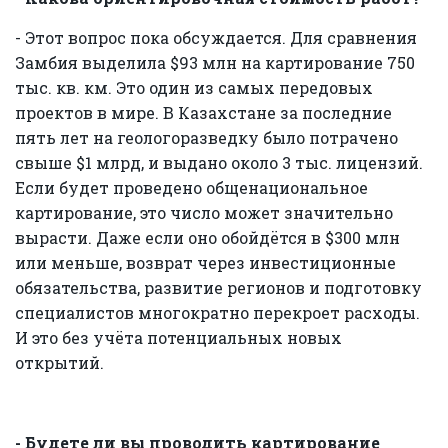
- Этот вопрос пока обсуждается. Для сравнения
Замбия выделила $93 млн на картирование 750
тыс. кв. км. Это один из самых передовых
проектов в мире. В Казахстане за последние
пять лет на геологоразведку было потрачено
свыше $1 млрд, и выдано около 3 тыс. лицензий.
Если будет проведено общенациональное
картирование, это число может значительно
вырасти. Даже если оно обойдётся в $300 млн
или меньше, возврат через инвестиционные
обязательства, развитие регионов и подготовку
специалистов многократно перекроет расходы.
И это без учёта потенциальных новых
открытий.
- Будете ли вы проводить картирование