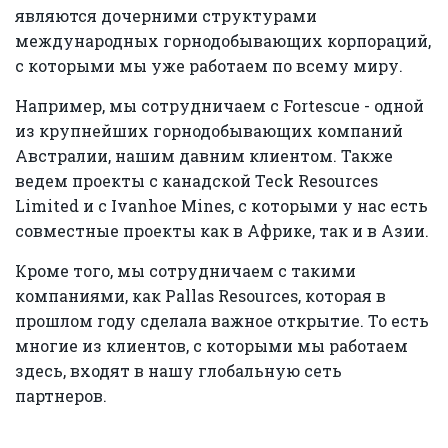
являются дочерними структурами
международных горнодобывающих корпораций,
с которыми мы уже работаем по всему миру.
Например, мы сотрудничаем с Fortescue - одной
из крупнейших горнодобывающих компаний
Австралии, нашим давним клиентом. Также
ведем проекты с канадской Teck Resources
Limited и с Ivanhoe Mines, с которыми у нас есть
совместные проекты как в Африке, так и в Азии.
Кроме того, мы сотрудничаем с такими
компаниями, как Pallas Resources, которая в
прошлом году сделала важное открытие. То есть
многие из клиентов, с которыми мы работаем
здесь, входят в нашу глобальную сеть
партнеров.