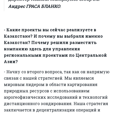
Андрес ГРАСА БЛАНКО
.
- Какие проекты вы сейчас реализуете в
Казахстане? И почему вы выбрали именно
Казахстан? Почему решили разместить
компанию здесь для управления
региональными проектами по Центральной
Азии?
- Начну со второго вопроса, так как он напрямую
связан с нашей стратегией. Мы являемся
мировым лидером в области картирования
природных ресурсов с использованием
аэрогеофизических исследований и технологий
дистанционного зондирования. Наша стратегия
заключается в децентрализации операций и