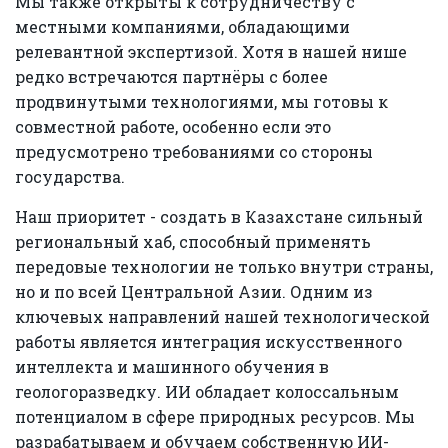
Мы также открыты к сотрудничеству с
местными компаниями, обладающими
релевантной экспертизой. Хотя в нашей нише
редко встречаются партнёры с более
продвинутыми технологиями, мы готовы к
совместной работе, особенно если это
предусмотрено требованиями со стороны
государства.
Наш приоритет - создать в Казахстане сильный
региональный хаб, способный применять
передовые технологии не только внутри страны,
но и по всей Центральной Азии. Одним из
ключевых направлений нашей технологической
работы является интеграция искусственного
интеллекта и машинного обучения в
геологоразведку. ИИ обладает колоссальным
потенциалом в сфере природных ресурсов. Мы
разрабатываем и обучаем собственную ИИ-