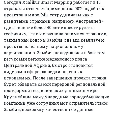
Сегодня Xcalibur Smart Mapping работает в 15
странах и отвечает примерно за 90% подобных
проектов в мире. Мы сотрудничаем как с
развитыми странами, например, Австралией -
где в течение более 40 лет инвестируют в
геофизику, - так и с развивающимися странами,
такими как Конго и Замбия, где мы реализуем
проекты по полному национальному
картированию. Замбия, находящаяся в богатом
ресурсами регионе меденосного пояса
Центральной Африки, быстро становится
лидером в сфере разведки полезных
ископаемых. После завершения проекта страна
будет обладать самой передовой региональной
платформой геофизических данных в мире.
Крупнейшие международные горнодобывающие
компании уже сотрудничают с правительством
Замбии, поскольку качественные данные