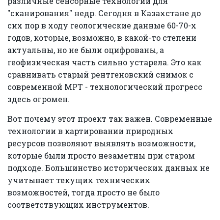
различные сенсорные технологии для
"сканирования" недр. Сегодня в Казахстане до
сих пор в ходу геологические данные 60-70-х
годов, которые, возможно, в какой-то степени
актуальны, но не были оцифрованы, а
геофизическая часть сильно устарела. Это как
сравнивать старый рентгеновский снимок с
современной МРТ - технологический прогресс
здесь огромен.
Вот почему этот проект так важен. Современные
технологии в картировании природных
ресурсов позволяют выявлять возможности,
которые были просто незаметны при старом
подходе. Большинство исторических данных не
учитывает текущих технических
возможностей, тогда просто не было
соответствующих инструментов.