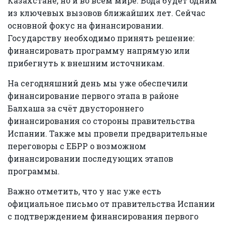
Казахстане, но и во всём мире. Вода будет одним
из ключевых вызовов ближайших лет. Сейчас
основной фокус на финансировании.
Государству необходимо принять решение:
финансировать программу напрямую или
прибегнуть к внешним источникам.
На сегодняшний день мы уже обеспечили
финансирование первого этапа в районе
Балхаша за счёт двустороннего
финансирования со стороны правительства
Испании. Также мы провели предварительные
переговоры с ЕБРР о возможном
финансировании последующих этапов
программы.
Важно отметить, что у нас уже есть
официальное письмо от правительства Испании
с подтверждением финансирования первого