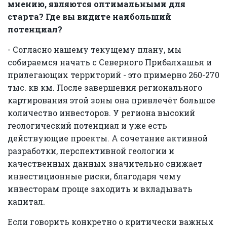
мнению, являются оптимальными для
старта? Где вы видите наибольший
потенциал?
- Согласно нашему текущему плану, мы
собираемся начать с Северного Прибалхашья и
прилегающих территорий - это примерно 260-270
тыс. кв км. После завершения регионального
картирования этой зоны она привлечёт большое
количество инвесторов. У региона высокий
геологический потенциал и уже есть
действующие проекты. А сочетание активной
разработки, перспективной геологии и
качественных данных значительно снижает
инвестиционные риски, благодаря чему
инвесторам проще заходить и вкладывать
капитал.
Если говорить конкретно о критически важных