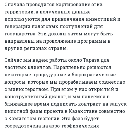
Сначала проводится картирование этих
территорий, а полученные данные
используются для привлечения инвестиций и
генерации налоговых поступлений для
государства. Эти доходы затем могут быть
направлены на продолжение программы в
других регионах страны.
Сейчас мы ведём работы около Тараза для
частных клиентов. Параллельно решаются
некоторые процедурные и бюрократические
вопросы, которые мы прорабатываем совместно
с министерством. При этом у нас открытый и
конструктивный диалог, и мы надеемся в
ближайшее время подписать контракт на запуск
пилотной фазы проекта в Казахстане совместно
с Комитетом геологии. Эта фаза будет
сосредоточена на аэро-геофизических