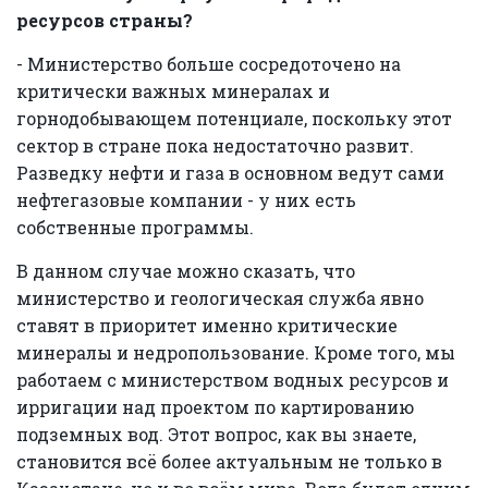
ресурсов страны?
- Министерство больше сосредоточено на
критически важных минералах и
горнодобывающем потенциале, поскольку этот
сектор в стране пока недостаточно развит.
Разведку нефти и газа в основном ведут сами
нефтегазовые компании - у них есть
собственные программы.
В данном случае можно сказать, что
министерство и геологическая служба явно
ставят в приоритет именно критические
минералы и недропользование. Кроме того, мы
работаем с министерством водных ресурсов и
ирригации над проектом по картированию
подземных вод. Этот вопрос, как вы знаете,
становится всё более актуальным не только в