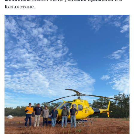
Казахстане.