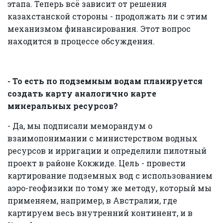
этапа. Теперь всё зависит от решения
казахстанской стороны - продолжать ли с этим
механизмом финансирования. Этот вопрос
находится в процессе обсуждения.
- То есть по подземным водам планируется
создать карту аналогично карте
минеральных ресурсов?
- Да, мы подписали меморандум о
взаимопонимании с министерством водных
ресурсов и ирригации и определили пилотный
проект в районе Кокжиде. Цель - провести
картирование подземных вод с использованием
аэро-геофизики по тому же методу, который мы
применяем, например, в Австралии, где
картируем весь внутренний континент, и в