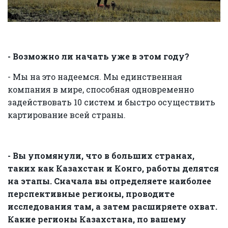
- Возможно ли начать уже в этом году?
- Мы на это надеемся. Мы единственная
компания в мире, способная одновременно
задействовать 10 систем и быстро осуществить
картирование всей страны.
- Вы упомянули, что в больших странах,
таких как Казахстан и Конго, работы делятся
на этапы. Сначала вы определяете наиболее
перспективные регионы, проводите
исследования там, а затем расширяете охват.
Какие регионы Казахстана, по вашему