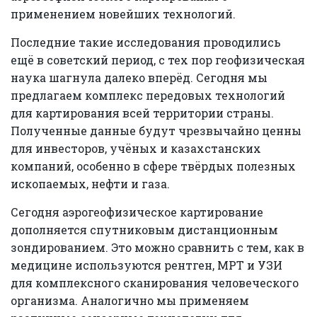
применением новейших технологий.
Последние такие исследования проводились
ещё в советский период, с тех пор геофизическая
наука шагнула далеко вперёд. Сегодня мы
предлагаем комплекс передовых технологий
для картирования всей территории страны.
Полученные данные будут чрезвычайно ценны
для инвесторов, учёных и казахстанских
компаний, особенно в сфере твёрдых полезных
ископаемых, нефти и газа.
Сегодня аэрогеофизическое картирование
дополняется спутниковым дистанционным
зондированием. Это можно сравнить с тем, как в
медицине используются рентген, МРТ и УЗИ
для комплексного сканирования человеческого
организма. Аналогично мы применяем