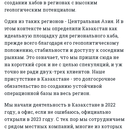
создании хабов в регионах с высоким
геологическим потенциалом.
Один из таких регионов - Центральная Азия. И в
этом контексте мы определили Казахстан как
идеальную площадку для регионального хаба,
прежде всего благодаря его геополитическому
положению, стабильности и доступу к соседним
рынкам. Это означает, что мы пришли сюда не
на короткий срок и не с целью спекуляций, и уж
точно не ради двух-трех клиентов. Наше
присутствие в Казахстане - это долгосрочное
обязательство по созданию устойчивой
операционной базы на весь регион.
Мы начали деятельность в Казахстане в 2022
году, а офис, если не ошибаюсь, официально
открыли в 2023 году. С тех пор мы сотрудничаем
с рядом местных компаний, многие из которых