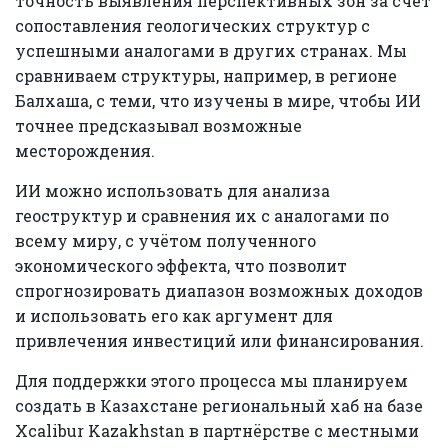
точность выявления перспективных зон за счёт
сопоставления геологических структур с
успешными аналогами в других странах. Мы
сравниваем структуры, например, в регионе
Балхаша, с теми, что изучены в мире, чтобы ИИ
точнее предсказывал возможные
месторождения.
ИИ можно использовать для анализа
геоструктур и сравнения их с аналогами по
всему миру, с учётом полученного
экономического эффекта, что позволит
спрогнозировать диапазон возможных доходов
и использовать его как аргумент для
привлечения инвестиций или финансирования.
Для поддержки этого процесса мы планируем
создать в Казахстане региональный хаб на базе
Xcalibur Kazakhstan в партнёрстве с местными