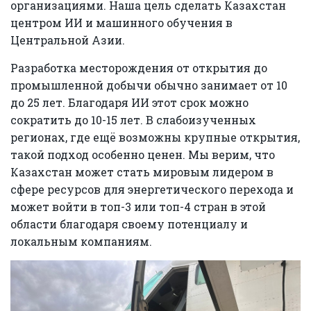
организациями. Наша цель сделать Казахстан
центром ИИ и машинного обучения в
Центральной Азии.
Разработка месторождения от открытия до
промышленной добычи обычно занимает от 10
до 25 лет. Благодаря ИИ этот срок можно
сократить до 10-15 лет. В слабоизученных
регионах, где ещё возможны крупные открытия,
такой подход особенно ценен. Мы верим, что
Казахстан может стать мировым лидером в
сфере ресурсов для энергетического перехода и
может войти в топ-3 или топ-4 стран в этой
области благодаря своему потенциалу и
локальным компаниям.