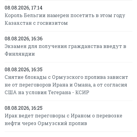
08.08.2026, 17:14
Король Бельгии намерен посетить в этом году
Казахстан с госвизитом
08.08.2026, 16:36
Экзамен для получения гражданства введут в
Финляндии
08.08.2026, 16:35
Снятие блокады с Ормузского пролива зависит
не от переговоров Ирана и Омана, а от согласия
США на условия Тегерана - КСИР
08.08.2026, 16:25
Ирак ведет переговоры с Ираном о перевозке
нефти через Ормузский пролив