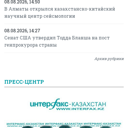
08.08.2026, 14:50
В Алматы открылся казахстанско-китайский
научный центр сейсмологии
08.08.2026, 14:27
Сенат США утвердил Тодда Бланша на пост
генпрокурора страны
Архив рубрики
ПРЕСС-ЦЕНТР