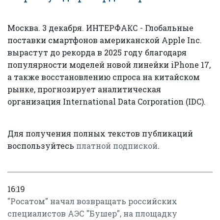
Москва. 3 декабря. ИНТЕРФАКС - Глобальные
поставки смартфонов американской Apple Inc.
вырастут до рекорда в 2025 году благодаря
популярности моделей новой линейки iPhone 17,
а также восстановлению спроса на китайском
рынке, прогнозирует аналитическая
организация International Data Corporation (IDC).
Для получения полных текстов публикаций
воспользуйтесь
платной подпиской
.
16:19
"Росатом" начал возвращать российских
специалистов АЭС "Бушер", на площадку