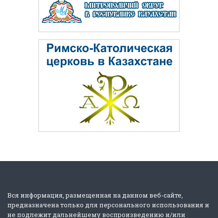
Вся информация, размещенная на данном веб-сайте,
предназначена только для персонального использования и
не подлежит дальнейшему воспроизведению и/или