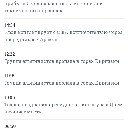
прибыли 5 человек из числа инженерно-
технического персонала
14:34
Иран контактирует с США исключительно через
посредников - Аракчи
12:22
Группа альпинистов пропала в горах Киргизии
11:56
Группа альпинистов пропала в горах Киргизии
10:05
Токаев поздравил президента Сингапура с Днем
независимости
09:59