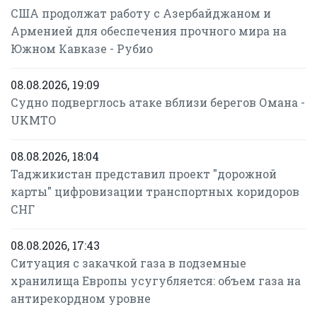
США продолжат работу с Азербайджаном и
Арменией для обеспечения прочного мира на
Южном Кавказе - Рубио
08.08.2026, 19:09
Судно подверглось атаке вблизи берегов Омана -
UKMTO
08.08.2026, 18:04
Таджикистан представил проект "дорожной
карты" цифровизации транспортных коридоров
СНГ
08.08.2026, 17:43
Ситуация с закачкой газа в подземные
хранилища Европы усугубляется: объем газа на
антирекордном уровне