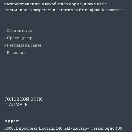
распространению в какой-либо форме, иначе как с
письменного разрешения агентства Интерфакс-Казахстан.
Об агентстве
Пресс-центр
Реклама на сайте
Вакансии
ГОЛОВНОЙ ОФИС
Г. АЛМАТЫ
Адрес:
050051, проспект Достык, 240, БЦ «Достар», 4 этаж, офис 405