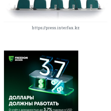
https://press.interfax.kz