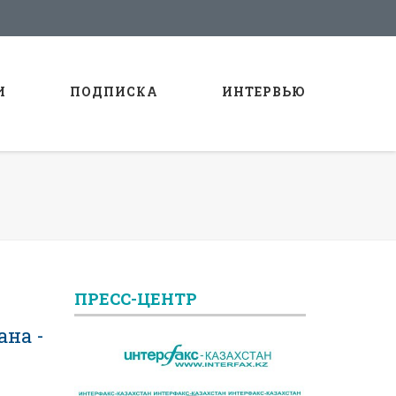
И
ПОДПИСКА
ИНТЕРВЬЮ
ПРЕСС-ЦЕНТР
ана -