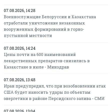
07.08.2026, 14:28
Военнослужащие Белоруссии и Казахстана
отработали уничтожение незаконных
вооруженных формирований в горно-
пустынной местности
07.08.2026, 14:24
Цены почти на 600 наименований
лекарственных препаратов снизились в
Казахстане в июле - Минздрав
07.08.2026, 13:48
Иран предупредил, что при возобновлении атак
США будет наносить удары по объектам
энергетики в районе Персидского залива - СМИ
07.08.2026, 13:04