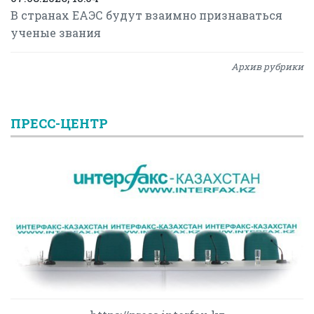
В странах ЕАЭС будут взаимно признаваться
ученые звания
Архив рубрики
ПРЕСС-ЦЕНТР