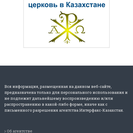
Вся информация, размещенная на данном веб-сайте,
предназначена только для персонального использования и
не подлежит дальнейшему воспроизведению и/или
распространению в какой-либо форме, иначе как с
письменного разрешения агентства Интерфакс-Казахстан.
Об агентстве