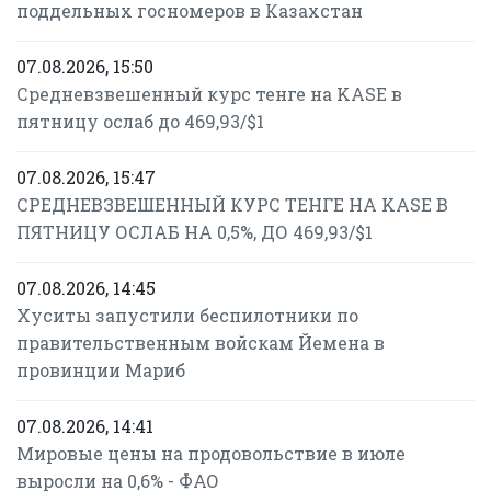
поддельных госномеров в Казахстан
07.08.2026, 15:50
Средневзвешенный курс тенге на KASE в
пятницу ослаб до 469,93/$1
07.08.2026, 15:47
СРЕДНЕВЗВЕШЕННЫЙ КУРС ТЕНГЕ НА KASE В
ПЯТНИЦУ ОСЛАБ НА 0,5%, ДО 469,93/$1
07.08.2026, 14:45
Хуситы запустили беспилотники по
правительственным войскам Йемена в
провинции Мариб
07.08.2026, 14:41
Мировые цены на продовольствие в июле
выросли на 0,6% - ФАО