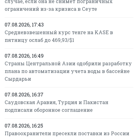
случае, если она не снимет пограничных
ограничений из-за кризиса в Сеуте
07.08.2026, 17:43
Средневзвешенный курс тенге на KASE в
пятницу ослаб до 469,93/$1
07.08.2026, 16:49
Страны Центральной Азии одобрили разработку
плана по автоматизации учета воды в бассейне
Сырдарьи
07.08.2026, 16:37
Саудовская Аравия, Турция и Пакистан
подписали оборонное соглашение
07.08.2026, 16:25
Правоохранители пресекли поставки из России