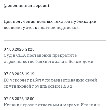
(дополненная версия)
Для получения полных текстов публикаций
воспользуйтесь
платной подпиской
.
07.08.2026, 21:23
Суд в США постановил прекратить
строительство бального зала в Белом доме
07.08.2026, 19:19
ЕС ускоряет работу по развертыванию своей
спутниковой группировки IRIS 2
07.08.2026, 18:00
Испания грозит ответными мерами Италии в