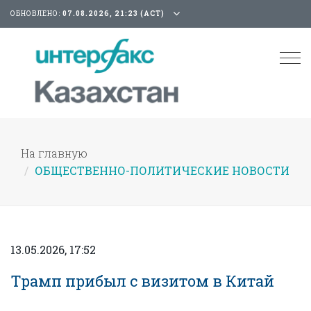
ОБНОВЛЕНО:
07.08.2026, 21:23 (АСТ)
Tog
nav
На главную
ОБЩЕСТВЕННО-ПОЛИТИЧЕСКИЕ НОВОСТИ
13.05.2026, 17:52
Трамп прибыл с визитом в Китай