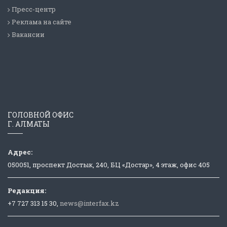
Пресс-центр
Реклама на сайте
Вакансии
ГОЛОВНОЙ ОФИС
Г. АЛМАТЫ
Адрес:
050051, проспект Достык, 240, БЦ «Достар», 4 этаж, офис 405
Редакция:
+7 727 313 15 30,
news@interfax.kz