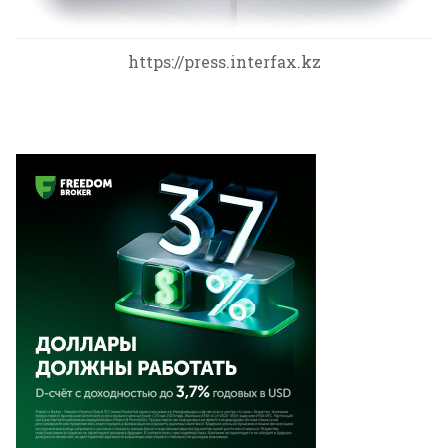
https://press.interfax.kz