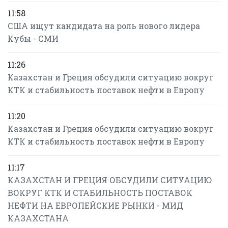
11:58
США ищут кандидата на роль нового лидера
Кубы - СМИ
11:26
Казахстан и Греция обсудили ситуацию вокруг
КТК и стабильность поставок нефти в Европу
11:20
Казахстан и Греция обсудили ситуацию вокруг
КТК и стабильность поставок нефти в Европу
11:17
КАЗАХСТАН И ГРЕЦИЯ ОБСУДИЛИ СИТУАЦИЮ
ВОКРУГ КТК И СТАБИЛЬНОСТЬ ПОСТАВОК
НЕФТИ НА ЕВРОПЕЙСКИЕ РЫНКИ - МИД
КАЗАХСТАНА