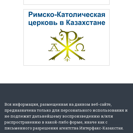
Вся информация, размещенная на данном веб-сайте,
предназначена только для персонального использования и
не подлежит дальнейшему воспроизведению и/или
распространению в какой-либо форме, иначе как с
письменного разрешения агентства Интерфакс-Казахстан.