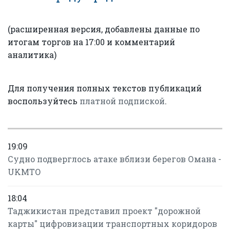
(расширенная версия, добавлены данные по
итогам торгов на 17:00 и комментарий
аналитика)
Для получения полных текстов публикаций
воспользуйтесь
платной подпиской
.
19:09
Судно подверглось атаке вблизи берегов Омана -
UKMTO
18:04
Таджикистан представил проект "дорожной
карты" цифровизации транспортных коридоров