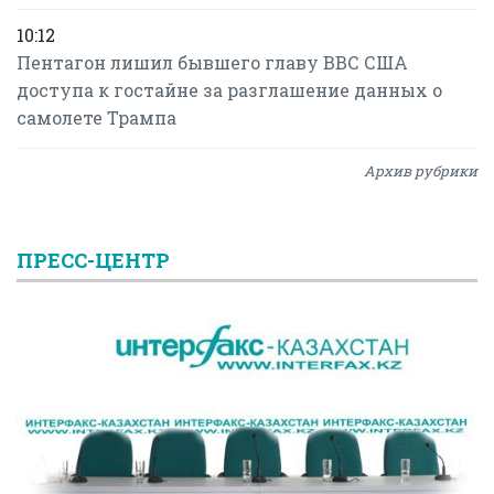
10:12
Пентагон лишил бывшего главу ВВС США
доступа к гостайне за разглашение данных о
самолете Трампа
Архив рубрики
ПРЕСС-ЦЕНТР