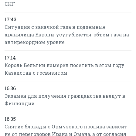
СНГ
17:43
Ситуация с закачкой газа в подземные
хранилища Европы усугубляется: объем газа на
антирекордном уровне
17:14
Король Бельгии намерен посетить в этом году
Казахстан с госвизитом
16:36
Экзамен для получения гражданства введут в
Финляндии
16:35
Снятие блокады с Ормузского пролива зависит
не от переговоров Ирана и Омана, а от согласия