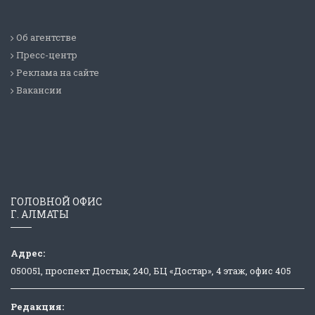
Об агентстве
Пресс-центр
Реклама на сайте
Вакансии
ГОЛОВНОЙ ОФИС
Г. АЛМАТЫ
Адрес:
050051, проспект Достык, 240, БЦ «Достар», 4 этаж, офис 405
Редакция: