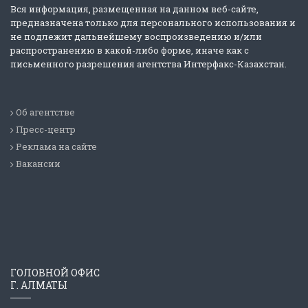
Вся информация, размещенная на данном веб-сайте,
предназначена только для персонального использования и
не подлежит дальнейшему воспроизведению и/или
распространению в какой-либо форме, иначе как с
письменного разрешения агентства Интерфакс-Казахстан.
Об агентстве
Пресс-центр
Реклама на сайте
Вакансии
ГОЛОВНОЙ ОФИС
Г. АЛМАТЫ