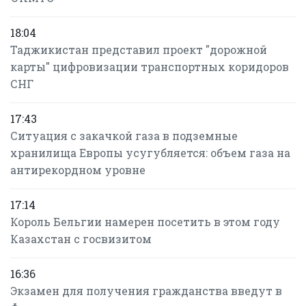
18:04
Таджикистан представил проект "дорожной
карты" цифровизации транспортных коридоров
СНГ
17:43
Ситуация с закачкой газа в подземные
хранилища Европы усугубляется: объем газа на
антирекордном уровне
17:14
Король Бельгии намерен посетить в этом году
Казахстан с госвизитом
16:36
Экзамен для получения гражданства введут в