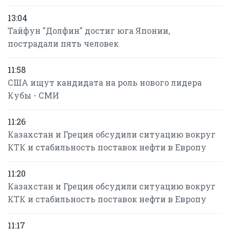
13:04
Тайфун "Долфин" достиг юга Японии,
пострадали пять человек
11:58
США ищут кандидата на роль нового лидера
Кубы - СМИ
11:26
Казахстан и Греция обсудили ситуацию вокруг
КТК и стабильность поставок нефти в Европу
11:20
Казахстан и Греция обсудили ситуацию вокруг
КТК и стабильность поставок нефти в Европу
11:17