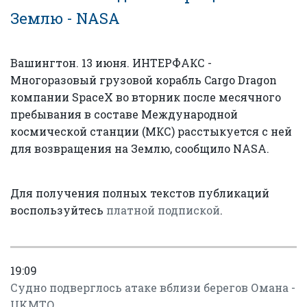
Землю - NASA
Вашингтон. 13 июня. ИНТЕРФАКС -
Многоразовый грузовой корабль Cargo Dragon
компании SpaceX во вторник после месячного
пребывания в составе Международной
космической станции (МКС) расстыкуется с ней
для возвращения на Землю, сообщило NASA.
Для получения полных текстов публикаций
воспользуйтесь
платной подпиской
.
19:09
Судно подверглось атаке вблизи берегов Омана -
UKMTO