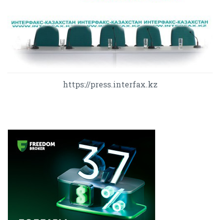
https://press.interfax.kz