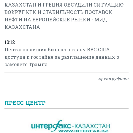
КАЗАХСТАН И ГРЕЦИЯ ОБСУДИЛИ СИТУАЦИЮ
ВОКРУГ КТК И СТАБИЛЬНОСТЬ ПОСТАВОК
НЕФТИ НА ЕВРОПЕЙСКИЕ РЫНКИ - МИД
КАЗАХСТАНА
10:12
Пентагон лишил бывшего главу ВВС США
доступа к гостайне за разглашение данных о
самолете Трампа
Архив рубрики
ПРЕСС-ЦЕНТР